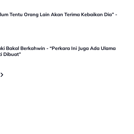
lum Tentu Orang Lain Akan Terima Kebaikan Dia” -
aki Bakal Berkahwin - “Perkara Ini Juga Ada Ulama
i Dibuat”