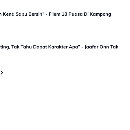
 Kena Sapu Bersih” - Filem 18 Puasa Di Kampong
ting, Tak Tahu Dapat Karakter Apa” - Jaafar Onn Tak