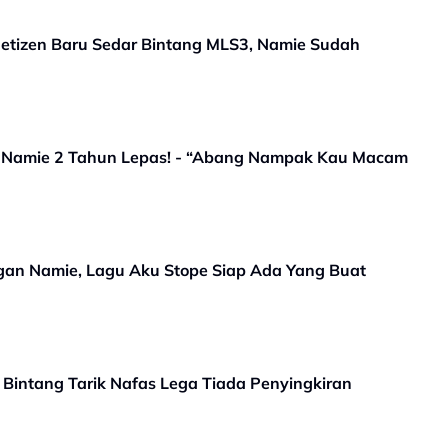
etizen Baru Sedar Bintang MLS3, Namie Sudah
 Namie 2 Tahun Lepas! - “Abang Nampak Kau Macam
ngan Namie, Lagu Aku Stope Siap Ada Yang Buat
 Bintang Tarik Nafas Lega Tiada Penyingkiran