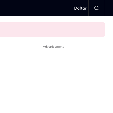
Daftar
Advertisement