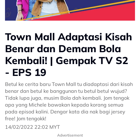
Town Mall Adaptasi Kisah
Benar dan Demam Bola
Kembali! | Gempak TV S2
- EPS 19
Betul ke cerita baru Town Mall tu diadaptasi dari kisah
benar dan betul ke banggunan tu betul betul wujud?
Tidak lupa juga, musim Bola dah kembali. Jom tengok
apa yang Michele bawakan kepada korang semua
pada episod kalini. Dengar kata dia nak bagi jersey
free! Jom tengokk!
14/02/2022 22:02 MYT
Advertisement