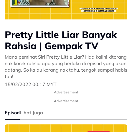
Pretty Little Liar Banyak
Rahsia | Gempak TV
Mana peminat Siri Pretty Little Liar? Haa kalini kitorang
nak korek rahsia apa yang berlaku di episod yang akan
datang. So kalau korang nak tahu, tengok sampai habis
tau!
15/02/2022 00:17 MYT
Advertisement
Advertisement
Episod
Lihat Juga