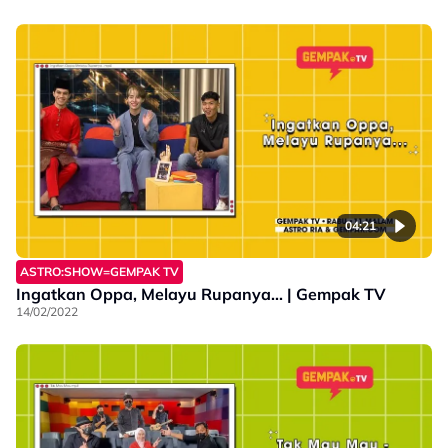
04:21
ASTRO:SHOW=GEMPAK TV
Ingatkan Oppa, Melayu Rupanya... | Gempak TV
14/02/2022