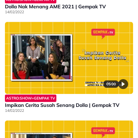
Dolla Nak Menang AME 2021 | Gempak TV
14/02/2022
05:00
ASTRO:SHOW=GEMPAK TV
Impikan Cerita Susah Senang Dolla | Gempak TV
14/02/2022