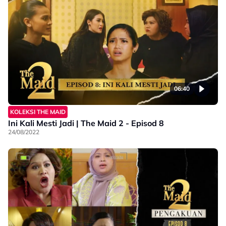
06:40
KOLEKSI THE MAID
Ini Kali Mesti Jadi | The Maid 2 - Episod 8
24/08/2022