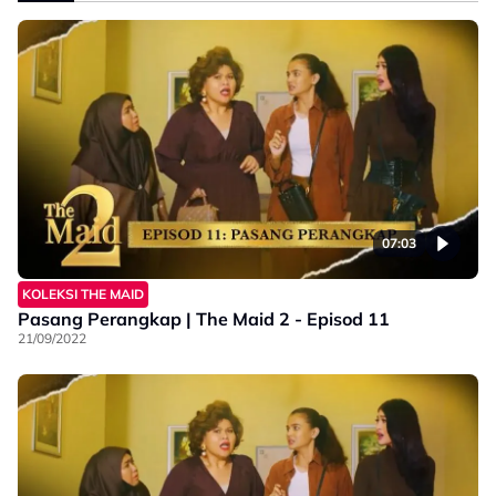
07:03
KOLEKSI THE MAID
Pasang Perangkap | The Maid 2 - Episod 11
21/09/2022