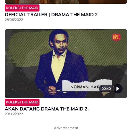
KOLEKSI THE MAID
OFFICIAL TRAILER | DRAMA THE MAID 2
28/06/2022
00:40
KOLEKSI THE MAID
AKAN DATANG DRAMA THE MAID 2.
28/06/2022
Advertisement