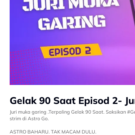
Gelak 90 Saat Episod 2- J
Juri muka garing .Terpaling Gelak 90 Saat. Saksikan 
strim di Astro Go.
ASTRO BAHARU. TAK MACAM DULU.