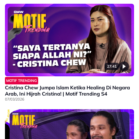
27:41
MOTIF TRENDING
Cristina Chew Jumpa Islam Ketika Healing Di Negara
Arab, Ini Hijrah Cristina! | Motif Trending S4
07/03/2026