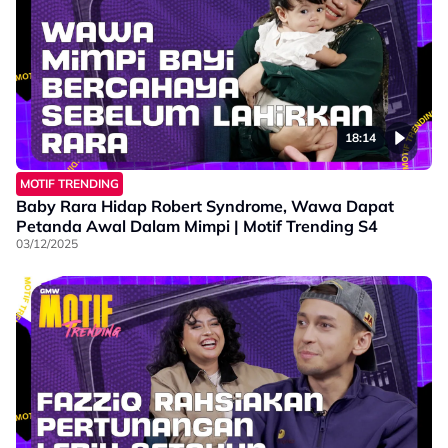
18:14
MOTIF TRENDING
Baby Rara Hidap Robert Syndrome, Wawa Dapat
Petanda Awal Dalam Mimpi | Motif Trending S4
03/12/2025