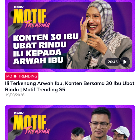
20:45
MOTIF TRENDING
Ili Terkenang Arwah Ibu, Konten Bersama 30 Ibu Ubat
Rindu | Motif Trending S5
19/03/2026