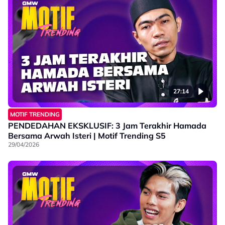
27:14
MOTIF TRENDING
PENDEDAHAN EKSKLUSIF: 3 Jam Terakhir Hamada
Bersama Arwah Isteri | Motif Trending S5
29/04/2026