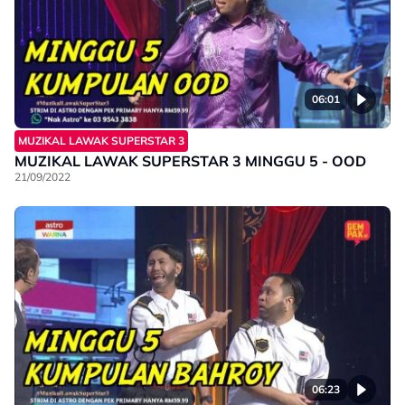
06:01
MUZIKAL LAWAK SUPERSTAR 3
MUZIKAL LAWAK SUPERSTAR 3 MINGGU 5 - OOD
21/09/2022
06:23