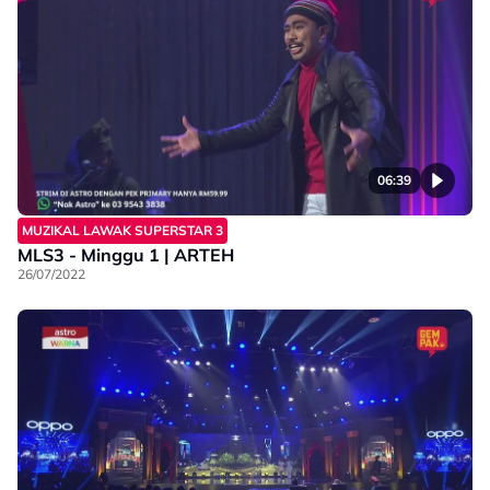
06:39
MUZIKAL LAWAK SUPERSTAR 3
MLS3 - Minggu 1 | ARTEH
26/07/2022