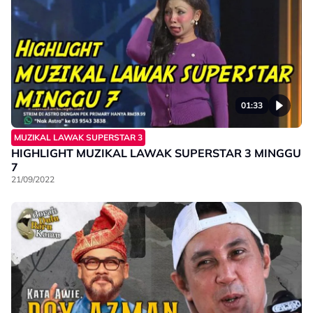
01:33
MUZIKAL LAWAK SUPERSTAR 3
HIGHLIGHT MUZIKAL LAWAK SUPERSTAR 3 MINGGU
7
21/09/2022