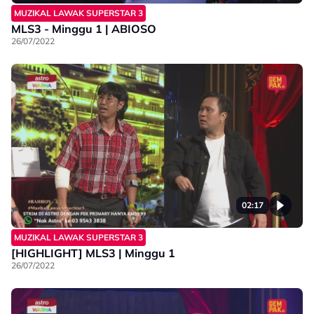
MUZIKAL LAWAK SUPERSTAR 3
MLS3 - Minggu 1 | ABIOSO
26/07/2022
02:17
MUZIKAL LAWAK SUPERSTAR 3
[HIGHLIGHT] MLS3 | Minggu 1
26/07/2022