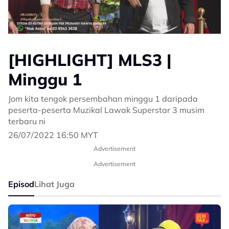
[HIGHLIGHT] MLS3 |
Minggu 1
Jom kita tengok persembahan minggu 1 daripada
peserta-peserta Muzikal Lawak Superstar 3 musim
terbaru ni
26/07/2022 16:50 MYT
Advertisement
Advertisement
Episod
Lihat Juga