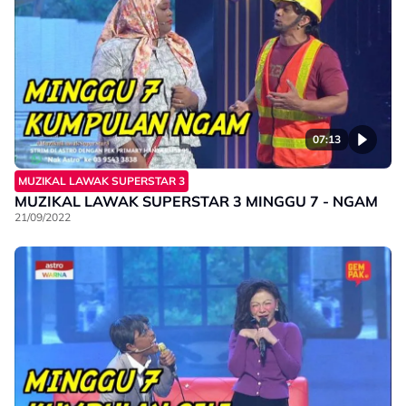
07:13
MUZIKAL LAWAK SUPERSTAR 3
MUZIKAL LAWAK SUPERSTAR 3 MINGGU 7 - NGAM
21/09/2022