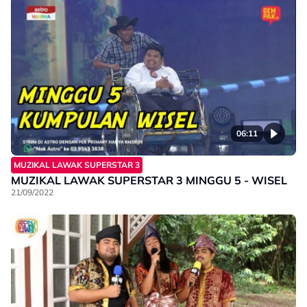
06:11
MUZIKAL LAWAK SUPERSTAR 3
MUZIKAL LAWAK SUPERSTAR 3 MINGGU 5 - WISEL
21/09/2022