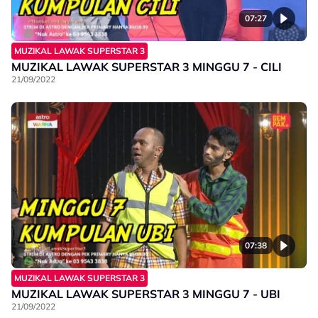
07:27
MUZIKAL LAWAK SUPERSTAR 3
MUZIKAL LAWAK SUPERSTAR 3 MINGGU 7 - CILI
21/09/2022
07:38
MUZIKAL LAWAK SUPERSTAR 3
MUZIKAL LAWAK SUPERSTAR 3 MINGGU 7 - UBI
21/09/2022