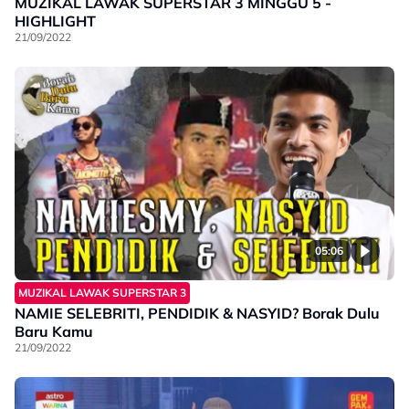
MUZIKAL LAWAK SUPERSTAR 3 MINGGU 5 -
HIGHLIGHT
21/09/2022
05:06
MUZIKAL LAWAK SUPERSTAR 3
NAMIE SELEBRITI, PENDIDIK & NASYID? Borak Dulu
Baru Kamu
21/09/2022