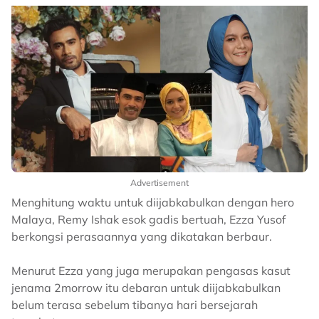
Advertisement
Menghitung waktu untuk diijabkabulkan dengan hero
Malaya, Remy Ishak esok gadis bertuah, Ezza Yusof
berkongsi perasaannya yang dikatakan berbaur.
Menurut Ezza yang juga merupakan pengasas kasut
jenama 2morrow itu debaran untuk diijabkabulkan
belum terasa sebelum tibanya hari bersejarah