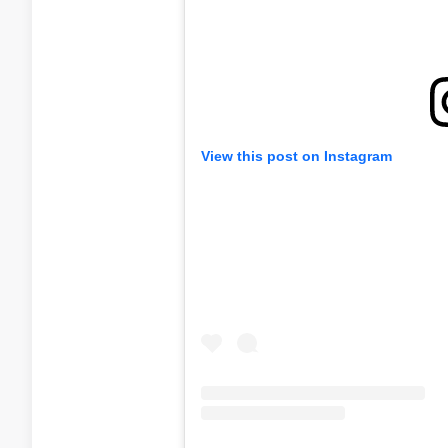
View this post on Instagram