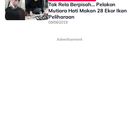
Tak Rela Berpisah... Pelakon
Mutiara Hati Makan 28 Ekor Ikan
Peliharaan
09/08/2019
Advertisement