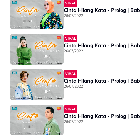
VIRAL
Cinta Hilang Kata - Prolog | Bab
26/07/2022
VIRAL
Cinta Hilang Kata - Prolog | Bab
26/07/2022
VIRAL
Cinta Hilang Kata - Prolog | Bab
26/07/2022
VIRAL
Cinta Hilang Kata - Prolog | Bab
26/07/2022