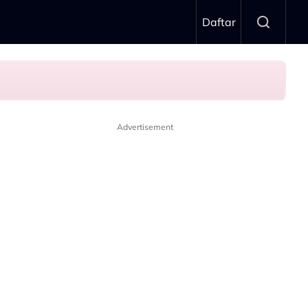
Daftar
Advertisement