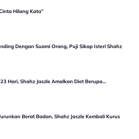
“Cinta Hilang Kata”
nding Dengan Suami Orang, Puji Sikap Isteri Shahz
23 Hari, Shahz Jaszle Amalkan Diet Berupa…
 Turunkan Berat Badan, Shahz Jaszle Kembali Kurus