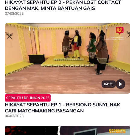
HIKAYAT SEPAHTU EP 2 - PEKAN LOST CONTACT
DENGAN MAK, MINTA BANTUAN GAIS
07/03/2025
04:25
SEPAHTU REUNION 2025
HIKAYAT SEPAHTU EP 1 - BERSIONG SUNYI, NAK
CARI MATCHMAKING PASANGAN
06/03/2025