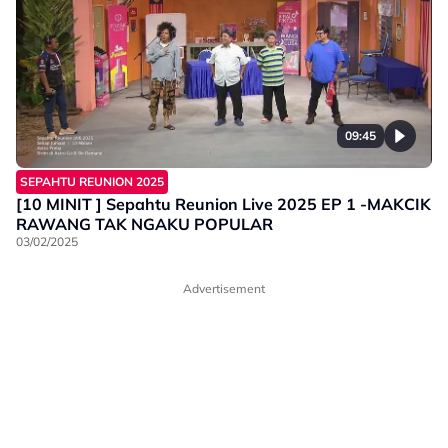
09:45
SEPAHTU REUNION 2025
[10 MINIT ] Sepahtu Reunion Live 2025 EP 1 -MAKCIK
RAWANG TAK NGAKU POPULAR
03/02/2025
Advertisement