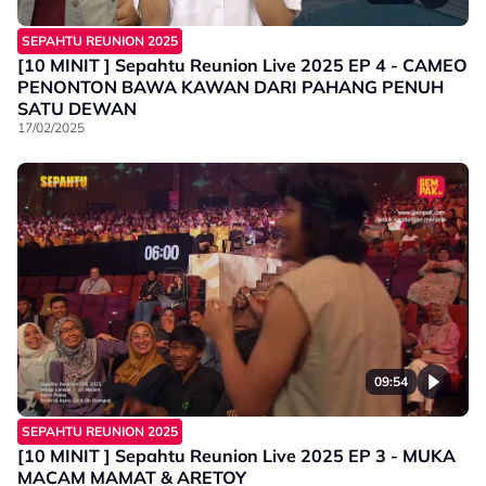
SEPAHTU REUNION 2025
[10 MINIT ] Sepahtu Reunion Live 2025 EP 4 - CAMEO
PENONTON BAWA KAWAN DARI PAHANG PENUH
SATU DEWAN
17/02/2025
09:54
SEPAHTU REUNION 2025
[10 MINIT ] Sepahtu Reunion Live 2025 EP 3 - MUKA
MACAM MAMAT & ARETOY