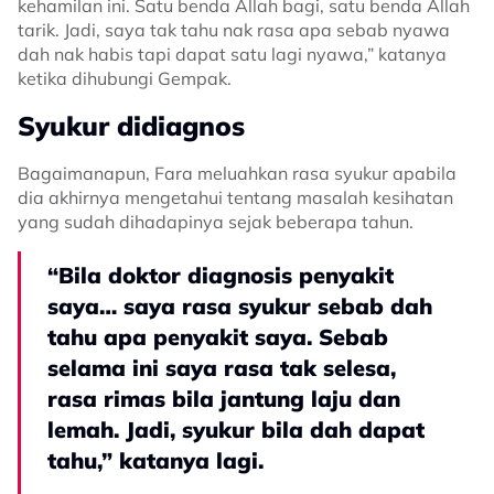
kehamilan ini. Satu benda Allah bagi, satu benda Allah
tarik. Jadi, saya tak tahu nak rasa apa sebab nyawa
dah nak habis tapi dapat satu lagi nyawa,” katanya
ketika dihubungi Gempak.
Syukur didiagnos
Bagaimanapun, Fara meluahkan rasa syukur apabila
dia akhirnya mengetahui tentang masalah kesihatan
yang sudah dihadapinya sejak beberapa tahun.
“Bila doktor diagnosis penyakit
saya… saya rasa syukur sebab dah
tahu apa penyakit saya. Sebab
selama ini saya rasa tak selesa,
rasa rimas bila jantung laju dan
lemah. Jadi, syukur bila dah dapat
tahu,” katanya lagi.