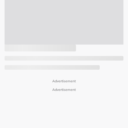
Advertisement
Advertisement