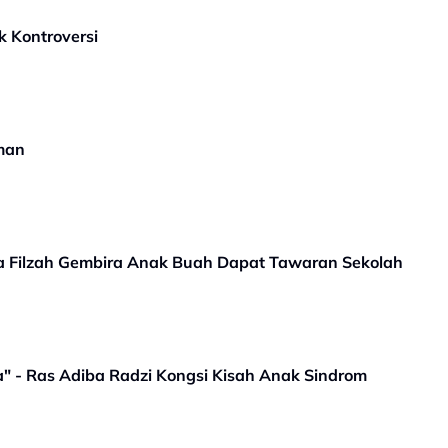
k Kontroversi
man
ra Filzah Gembira Anak Buah Dapat Tawaran Sekolah
 - Ras Adiba Radzi Kongsi Kisah Anak Sindrom