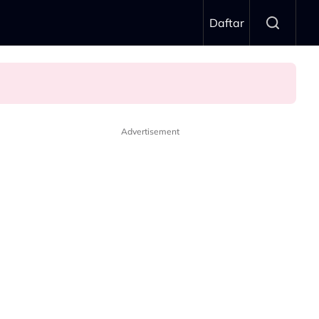
Daftar
Advertisement