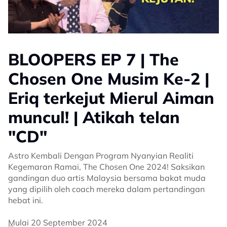
BLOOPERS EP 7 | The
Chosen One Musim Ke-2 |
Eriq terkejut Mierul Aiman
muncul! | Atikah telan
"CD"
Astro Kembali Dengan Program Nyanyian Realiti
Kegemaran Ramai, The Chosen One 2024! Saksikan
gandingan duo artis Malaysia bersama bakat muda
yang dipilih oleh coach mereka dalam pertandingan
hebat ini.
Mulai 20 September 2024