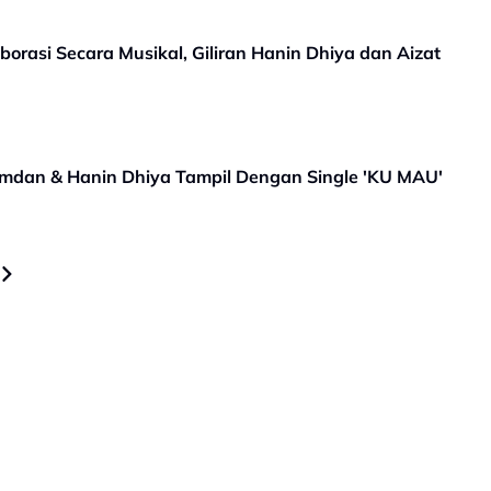
borasi Secara Musikal, Giliran Hanin Dhiya dan Aizat
Amdan & Hanin Dhiya Tampil Dengan Single 'KU MAU'