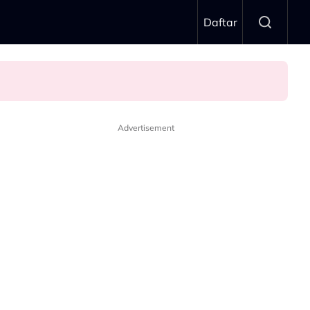
Daftar
Advertisement